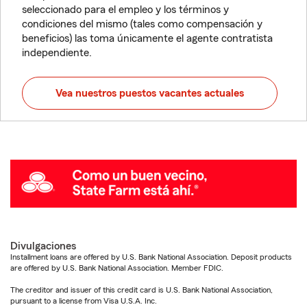
seleccionado para el empleo y los términos y
condiciones del mismo (tales como compensación y
beneficios) las toma únicamente el agente contratista
independiente.
Vea nuestros puestos vacantes actuales
Divulgaciones
Installment loans are offered by U.S. Bank National Association. Deposit products
are offered by U.S. Bank National Association. Member FDIC.
The creditor and issuer of this credit card is U.S. Bank National Association,
pursuant to a license from Visa U.S.A. Inc.