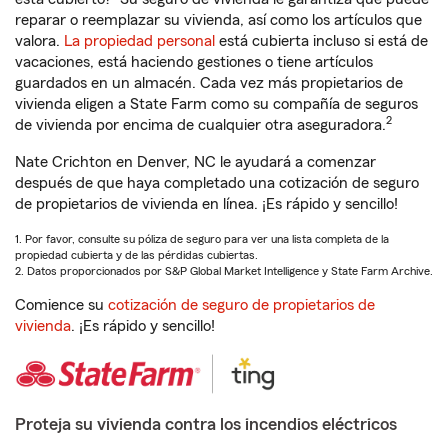
reparar o reemplazar su vivienda, así como los artículos que
valora.
La propiedad personal
está cubierta incluso si está de
vacaciones, está haciendo gestiones o tiene artículos
guardados en un almacén. Cada vez más propietarios de
vivienda eligen a State Farm como su compañía de seguros
2
de vivienda por encima de cualquier otra aseguradora.
Nate Crichton en Denver, NC le ayudará a comenzar
después de que haya completado una cotización de seguro
de propietarios de vivienda en línea. ¡Es rápido y sencillo!
1. Por favor, consulte su póliza de seguro para ver una lista completa de la
propiedad cubierta y de las pérdidas cubiertas.
2. Datos proporcionados por S&P Global Market Intelligence y State Farm Archive.
Comience su
cotización de seguro de propietarios de
vivienda
. ¡Es rápido y sencillo!
Proteja su vivienda contra los incendios eléctricos