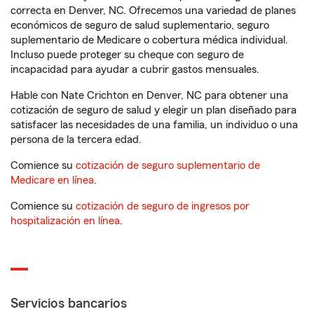
correcta en Denver, NC. Ofrecemos una variedad de planes
económicos de seguro de salud suplementario, seguro
suplementario de Medicare o cobertura médica individual.
Incluso puede proteger su cheque con seguro de
incapacidad para ayudar a cubrir gastos mensuales.
Hable con Nate Crichton en Denver, NC para obtener una
cotización de seguro de salud y elegir un plan diseñado para
satisfacer las necesidades de una familia, un individuo o una
persona de la tercera edad.
Comience su
cotización de seguro suplementario de
Medicare en línea
.
Comience su
cotización de seguro de ingresos por
hospitalización en línea
.
Servicios bancarios