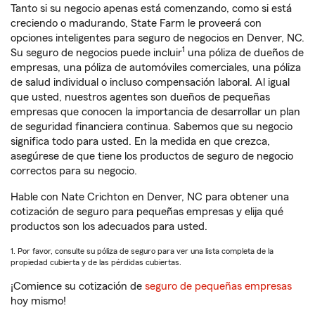
Tanto si su negocio apenas está comenzando, como si está
creciendo o madurando, State Farm le proveerá con
opciones inteligentes para seguro de negocios en Denver, NC.
1
Su seguro de negocios puede incluir
una póliza de dueños de
empresas, una póliza de automóviles comerciales, una póliza
de salud individual o incluso compensación laboral. Al igual
que usted, nuestros agentes son dueños de pequeñas
empresas que conocen la importancia de desarrollar un plan
de seguridad financiera continua. Sabemos que su negocio
significa todo para usted. En la medida en que crezca,
asegúrese de que tiene los productos de seguro de negocio
correctos para su negocio.
Hable con Nate Crichton en Denver, NC para obtener una
cotización de seguro para pequeñas empresas y elija qué
productos son los adecuados para usted.
1. Por favor, consulte su póliza de seguro para ver una lista completa de la
propiedad cubierta y de las pérdidas cubiertas.
¡Comience su cotización de
seguro de pequeñas empresas
hoy mismo!