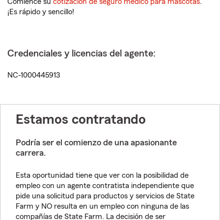
Comience su
cotización de seguro médico para mascotas
.
¡Es rápido y sencillo!
Credenciales y licencias del agente:
NC-1000445913
Estamos contratando
Podría ser el comienzo de una apasionante
carrera.
Esta oportunidad tiene que ver con la posibilidad de
empleo con un agente contratista independiente que
pide una solicitud para productos y servicios de State
Farm y NO resulta en un empleo con ninguna de las
compañías de State Farm. La decisión de ser