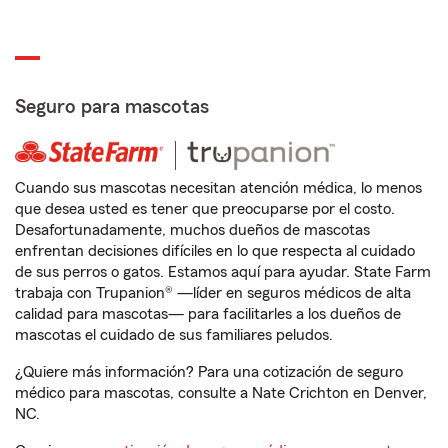
Seguro para mascotas
Cuando sus mascotas necesitan atención médica, lo menos
que desea usted es tener que preocuparse por el costo.
Desafortunadamente, muchos dueños de mascotas
enfrentan decisiones difíciles en lo que respecta al cuidado
de sus perros o gatos. Estamos aquí para ayudar. State Farm
trabaja con Trupanion® —líder en seguros médicos de alta
calidad para mascotas— para facilitarles a los dueños de
mascotas el cuidado de sus familiares peludos.
¿Quiere más información? Para una cotización de seguro
médico para mascotas, consulte a Nate Crichton en Denver,
NC.