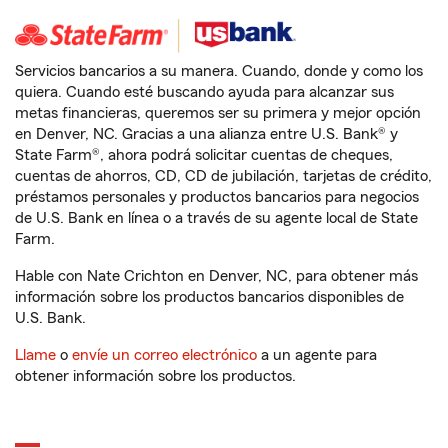
Servicios bancarios a su manera. Cuando, donde y como los
quiera. Cuando esté buscando ayuda para alcanzar sus
metas financieras, queremos ser su primera y mejor opción
en Denver, NC. Gracias a una alianza entre U.S. Bank® y
State Farm®, ahora podrá solicitar cuentas de cheques,
cuentas de ahorros, CD, CD de jubilación, tarjetas de crédito,
préstamos personales y productos bancarios para negocios
de U.S. Bank en línea o a través de su agente local de State
Farm.
Hable con Nate Crichton en Denver, NC, para obtener más
información sobre los productos bancarios disponibles de
U.S. Bank.
Llame
o
envíe un correo electrónico
a un agente para
obtener información sobre los productos.