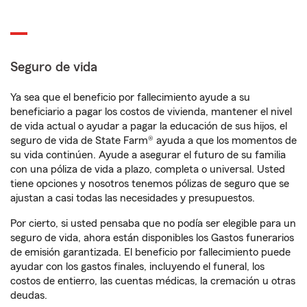
Seguro de vida
Ya sea que el beneficio por fallecimiento ayude a su
beneficiario a pagar los costos de vivienda, mantener el nivel
de vida actual o ayudar a pagar la educación de sus hijos, el
seguro de vida de State Farm® ayuda a que los momentos de
su vida continúen. Ayude a asegurar el futuro de su familia
con una póliza de vida a plazo, completa o universal. Usted
tiene opciones y nosotros tenemos pólizas de seguro que se
ajustan a casi todas las necesidades y presupuestos.
Por cierto, si usted pensaba que no podía ser elegible para un
seguro de vida, ahora están disponibles los Gastos funerarios
de emisión garantizada. El beneficio por fallecimiento puede
ayudar con los gastos finales, incluyendo el funeral, los
costos de entierro, las cuentas médicas, la cremación u otras
deudas.