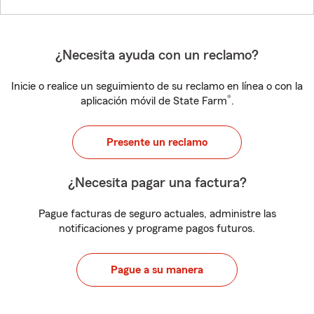
¿Necesita ayuda con un reclamo?
Inicie o realice un seguimiento de su reclamo en línea o con la
®
aplicación móvil de State Farm
.
Presente un reclamo
¿Necesita pagar una factura?
Pague facturas de seguro actuales, administre las
notificaciones y programe pagos futuros.
Pague a su manera