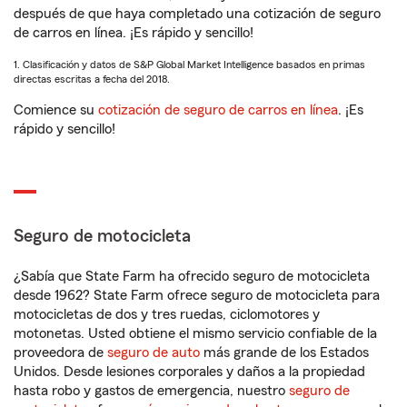
después de que haya completado una cotización de seguro
de carros en línea. ¡Es rápido y sencillo!
1. Clasificación y datos de S&P Global Market Intelligence basados en primas
directas escritas a fecha del 2018.
Comience su
cotización de seguro de carros en línea
. ¡Es
rápido y sencillo!
Seguro de motocicleta
¿Sabía que State Farm ha ofrecido seguro de motocicleta
desde 1962? State Farm ofrece seguro de motocicleta para
motocicletas de dos y tres ruedas, ciclomotores y
motonetas. Usted obtiene el mismo servicio confiable de la
proveedora de
seguro de auto
más grande de los Estados
Unidos. Desde lesiones corporales y daños a la propiedad
hasta robo y gastos de emergencia, nuestro
seguro de