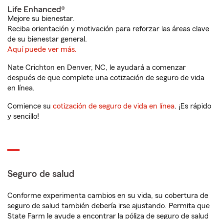
Life Enhanced®
Mejore su bienestar.
Reciba orientación y motivación para reforzar las áreas clave
de su bienestar general.
Aquí puede ver más.
Nate Crichton en Denver, NC, le ayudará a comenzar
después de que complete una cotización de seguro de vida
en línea.
Comience su
cotización de seguro de vida en línea
. ¡Es rápido
y sencillo!
Seguro de salud
Conforme experimenta cambios en su vida, su cobertura de
seguro de salud también debería irse ajustando. Permita que
State Farm le ayude a encontrar la póliza de seguro de salud