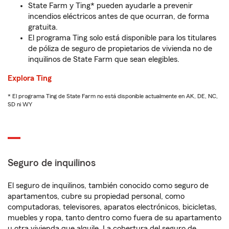
State Farm y Ting* pueden ayudarle a prevenir
incendios eléctricos antes de que ocurran, de forma
gratuita.
El programa Ting solo está disponible para los titulares
de póliza de seguro de propietarios de vivienda no de
inquilinos de State Farm que sean elegibles.
Explora Ting
* El programa Ting de State Farm no está disponible actualmente en AK, DE, NC,
SD ni WY
Seguro de inquilinos
El seguro de inquilinos, también conocido como seguro de
apartamentos, cubre su propiedad personal, como
computadoras, televisores, aparatos electrónicos, bicicletas,
muebles y ropa, tanto dentro como fuera de su apartamento
u otra vivienda que alquile. La cobertura del seguro de