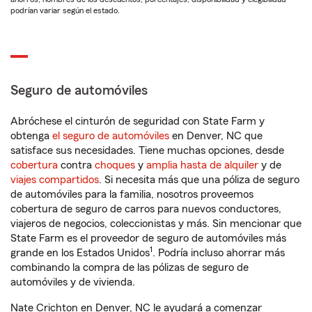
podrían variar según el estado.
Seguro de automóviles
Abróchese el cinturón de seguridad con State Farm y
obtenga
el seguro de automóviles
en Denver, NC que
satisface sus necesidades. Tiene muchas opciones, desde
cobertura
contra
choques
y
amplia hasta de alquiler
y de
viajes compartidos
. Si necesita más que una póliza de seguro
de automóviles para la familia, nosotros proveemos
cobertura de seguro de carros para nuevos conductores,
viajeros de negocios, coleccionistas y más. Sin mencionar que
State Farm es el proveedor de seguro de automóviles más
1
grande en los Estados Unidos
. Podría incluso ahorrar más
combinando la compra de las pólizas de seguro de
automóviles y de vivienda.
Nate Crichton en Denver, NC le ayudará a comenzar