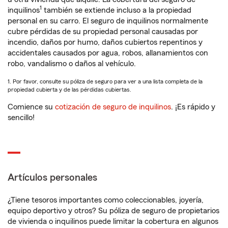
1
inquilinos
también se extiende incluso a la propiedad
personal en su carro. El seguro de inquilinos normalmente
cubre pérdidas de su propiedad personal causadas por
incendio, daños por humo, daños cubiertos repentinos y
accidentales causados por agua, robos, allanamientos con
robo, vandalismo o daños al vehículo.
1. Por favor, consulte su póliza de seguro para ver a una lista completa de la
propiedad cubierta y de las pérdidas cubiertas.
Comience su
cotización de seguro de inquilinos
. ¡Es rápido y
sencillo!
Artículos personales
¿Tiene tesoros importantes como coleccionables, joyería,
equipo deportivo y otros? Su póliza de seguro de propietarios
de vivienda o inquilinos puede limitar la cobertura en algunos