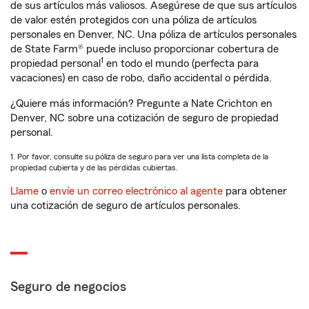
de sus artículos más valiosos. Asegúrese de que sus artículos
de valor estén protegidos con una póliza de artículos
personales en Denver, NC. Una póliza de artículos personales
de State Farm® puede incluso proporcionar cobertura de
1
propiedad personal
en todo el mundo (perfecta para
vacaciones) en caso de robo, daño accidental o pérdida.
¿Quiere más información? Pregunte a Nate Crichton en
Denver, NC sobre una cotización de seguro de propiedad
personal.
1. Por favor, consulte su póliza de seguro para ver una lista completa de la
propiedad cubierta y de las pérdidas cubiertas.
Llame
o
envíe un correo electrónico al agente
para obtener
una cotización de seguro de artículos personales.
Seguro de negocios