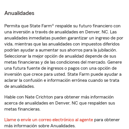
Anualidades
Permita que State Farm® respalde su futuro financiero con
una inversión a través de anualidades en Denver, NC. Las
anualidades inmediatas pueden garantizar un ingreso de por
vida, mientras que las anualidades con impuestos diferidos
podrían ayudar a aumentar sus ahorros para la jubilación.
Seleccionar la mejor opción de anualidad depende de sus
metas financieras y de las condiciones del mercado. Genere
una futura fuente de ingresos o pagos con una opción de
inversión que crece para usted. State Farm puede ayudar a
aclarar la confusión e información errónea cuando se trata
de anualidades.
Hable con Nate Crichton para obtener más información
acerca de anualidades en Denver, NC que respalden sus
metas financieras.
Llame
o
envíe un correo electrónico al agente
para obtener
más información sobre Anualidades.